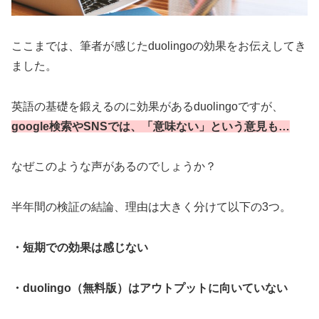
ここまでは、筆者が感じたduolingoの効果をお伝えしてき
ました。
英語の基礎を鍛えるのに効果があるduolingoですが、
google検索やSNSでは、「意味ない」という意見も…
なぜこのような声があるのでしょうか？
半年間の検証の結論、理由は大きく分けて以下の3つ。
・短期での効果は感じない
・duolingo（無料版）はアウトプットに向いていない