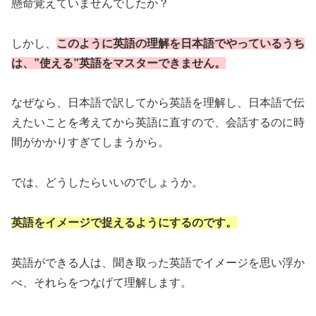
懸命覚えていませんでしたか？
しかし、
このように英語の理解を日本語でやっているうち
は、”使える”英語をマスターできません。
なぜなら、日本語で訳してから英語を理解し、日本語で伝
えたいことを考えてから英語に直すので、会話するのに時
間がかかりすぎてしまうから。
では、どうしたらいいのでしょうか。
英語をイメージで捉えるようにするのです。
英語ができる人は、聞き取った英語でイメージを思い浮か
べ、それらをつなげて理解します。