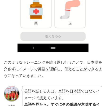
このようなトレーニングを繰り返し行うことで、日本語を
介さずにイメージで英語を理解し、伝えることができるよ
うになっていきました。
英語を話せる人は、単語を日本語ではなくイ
メージで捉えています。
単語を見たら、すぐにその単語が意味するイ
筆者の