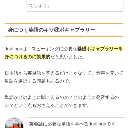
でしょう。
身につく英語のキソ③ボキャブラリー
duolingoは、スピーキングに必要な
基礎ボキャブラリーを
身につけるのに効果的
だと思いました。
日本語から英単語を答えるだけじゃなくて、音声を聞いて
単語を選択する問題もあるので、
単語がどのように聞こえるのか？どのように発音するの
か？という点もおさえることができます。
英会話に必要な単語を学べるduolingoです