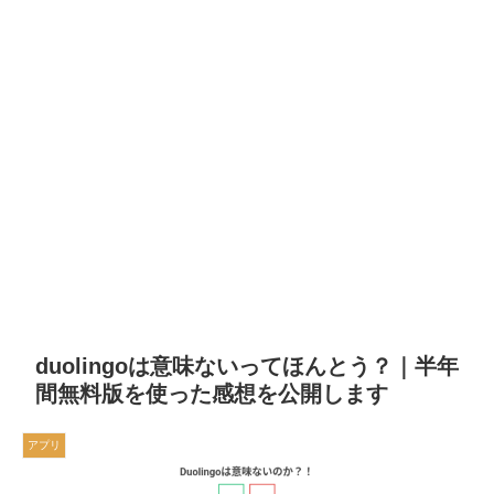
duolingoは意味ないってほんとう？｜半年
間無料版を使った感想を公開します
アプリ