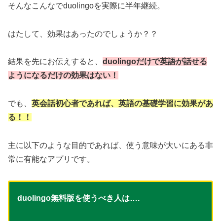
そんなこんなでduolingoを実際に半年継続。
はたして、効果はあったのでしょうか？？
結果を先にお伝えすると、
duolingoだけで英語が話せる
ようになるだけの効果はない！
でも、
英会話初心者であれば、英語の基礎学習に効果があ
る！！
主に以下のような目的であれば、使う意味が大いにある非
常に有能なアプリです。
duolingo無料版を使うべき人は….