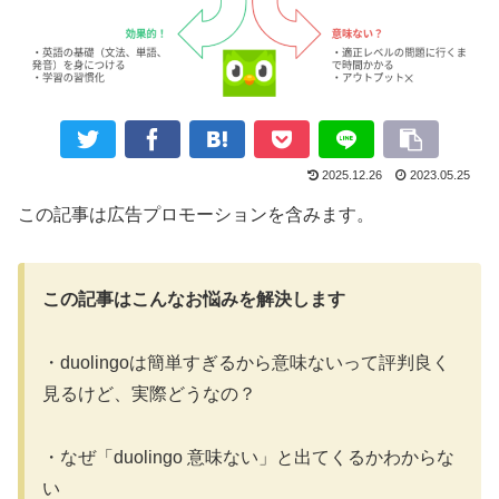
2025.12.26
2023.05.25
この記事は広告プロモーションを含みます。
この記事はこんなお悩みを解決します
・duolingoは簡単すぎるから意味ないって評判良く
見るけど、実際どうなの？
・なぜ「duolingo 意味ない」と出てくるかわからな
い