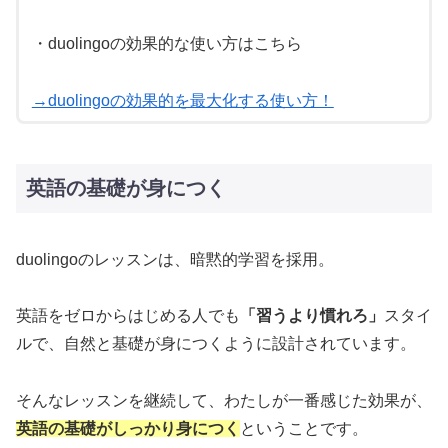
・duolingoの効果的な使い方はこちら
→duolingoの効果的を最大化する使い方！
英語の基礎が身につく
duolingoのレッスンは、暗黙的学習を採用。
英語をゼロからはじめる人でも
「習うより慣れろ」
スタイ
ルで、自然と基礎が身につくように設計されています。
そんなレッスンを継続して、わたしが一番感じた効果が、
英語の基礎がしっかり身につく
ということです。