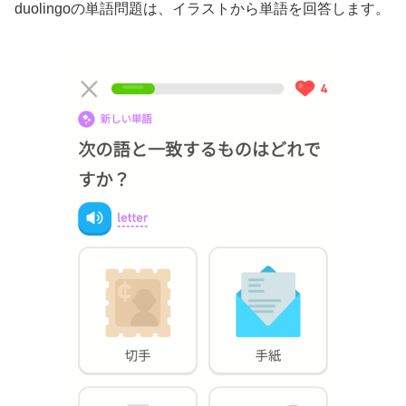
duolingoの単語問題は、イラストから単語を回答します。