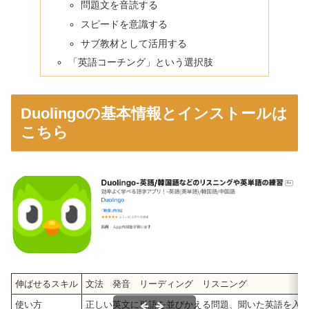
問題文を音読する
スピードを意識する
サブ教材として活用する
「英語コーチング」という選択肢
Duolingoの基本情報とインストールは
こちら
伸ばせるスキル
文法 発音 リーディング リスニング
使い方
正しい英文に単語を並びかえる問題、聞いた英語を入