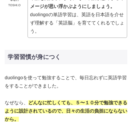
TOSHI.O
メージが思い浮かぶようにしましょう。
duolingoの単語学習は、英語を日本語を介せ
ず理解する「英語脳」を育ててくれるでしょ
う。
学習習慣が身につく
duolingoを使って勉強することで、毎日忘れずに英語学習
をすることができました。
なぜなら、
どんなに忙しくても、５〜１０分で勉強できる
ように設計されているので、日々の生活の負担にならない
から。