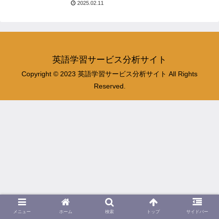
2025.02.11
英語学習サービス分析サイト
Copyright © 2023 英語学習サービス分析サイト All Rights
Reserved.
メニュー
ホーム
検索
トップ
サイドバー