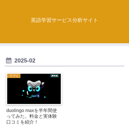
英語学習サービス分析サイト
2025-02
アプリ
duolingo maxを半年間使
ってみた。料金と実体験
口コミを紹介！