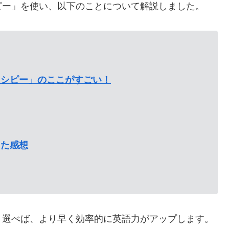
ピー」を使い、以下のことについて解説しました。
レシピー」のここがすごい！
った感想
り選べば、より早く効率的に英語力がアップします。