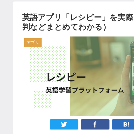
英語アプリ「レシピー」を実際
判などまとめてわかる）
アプリ