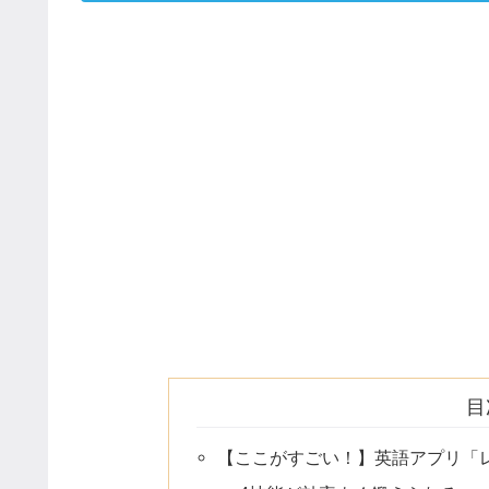
目
【ここがすごい！】英語アプリ「