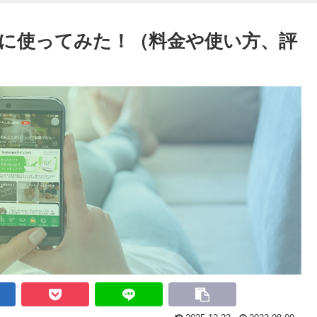
に使ってみた！（料金や使い方、評