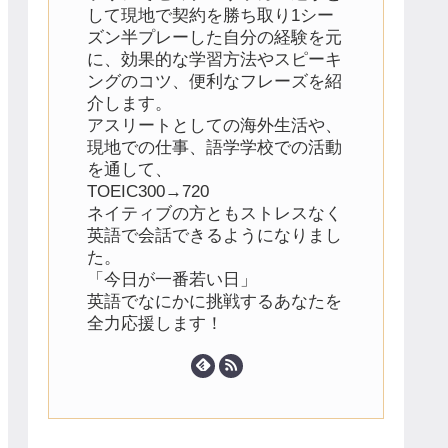
して現地で契約を勝ち取り1シー
ズン半プレーした自分の経験を元
に、効果的な学習方法やスピーキ
ングのコツ、便利なフレーズを紹
介します。
アスリートとしての海外生活や、
現地での仕事、語学学校での活動
を通して、
TOEIC300→720
ネイティブの方ともストレスなく
英語で会話できるようになりまし
た。
「今日が一番若い日」
英語でなにかに挑戦するあなたを
全力応援します！