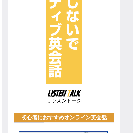
初心者におすすめオンライン英会話