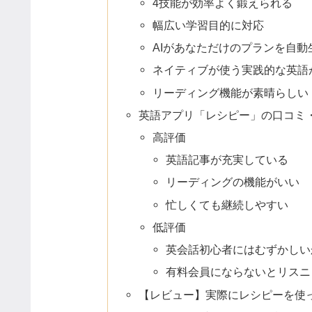
4技能が効率よく鍛えられる
幅広い学習目的に対応
AIがあなただけのプランを自動
ネイティブが使う実践的な英語
リーディング機能が素晴らしい
英語アプリ「レシピー」の口コミ
高評価
英語記事が充実している
リーディングの機能がいい
忙しくても継続しやすい
低評価
英会話初心者にはむずかしい
有料会員にならないとリスニ
【レビュー】実際にレシピーを使