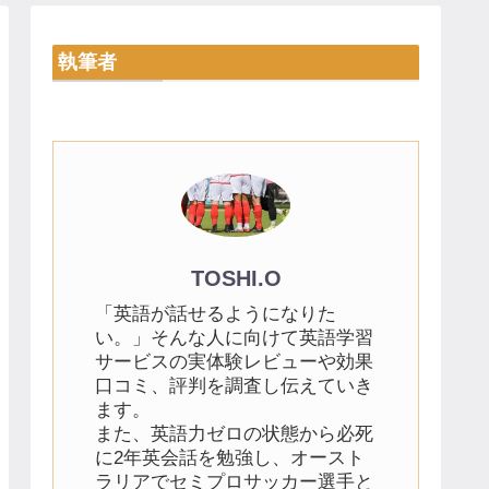
執筆者
TOSHI.O
「英語が話せるようになりた
い。」そんな人に向けて英語学習
サービスの実体験レビューや効果
口コミ、評判を調査し伝えていき
ます。
また、英語力ゼロの状態から必死
に2年英会話を勉強し、オースト
ラリアでセミプロサッカー選手と