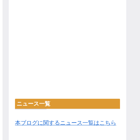
ニュース一覧
本ブログに関するニュース一覧はこちら