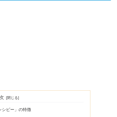
次
レシピー」の特徴