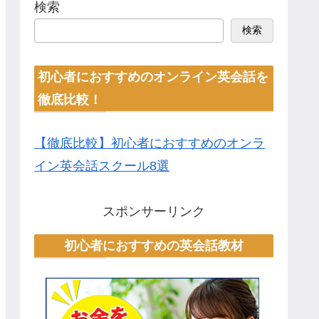
検索
検索
初心者におすすめのオンライン英会話を
徹底比較！
【徹底比較】初心者におすすめのオンラ
イン英会話スクール8選
スポンサーリンク
初心者におすすめの英会話教材