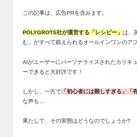
この記事は、広告PRを含みます。
POLYGROTS社が運営する「レシピー」
は、
む」がすべて鍛えられるオールインワンのア
AIがユーザーにパーソナライズされたカリキュラ
ーできると大好評です！
しかし、一方で
「初心者には難しすぎる」「
な声も…
果たして、その実態はどうなのでしょうか?