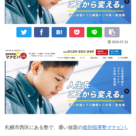
2024.07.31
札幌市西区にある塾で、通い放題の
個別指導塾マナビバ
。