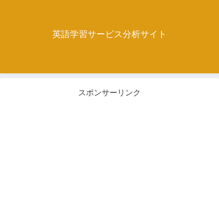
英語学習サービス分析サイト
スポンサーリンク