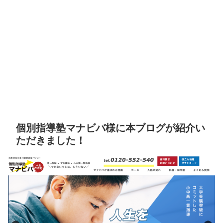
個別指導塾マナビバ様に本ブログが紹介い
ただきました！